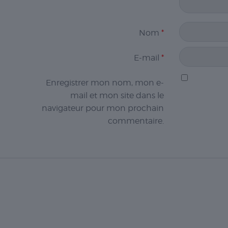
Nom
*
E-mail
*
Enregistrer mon nom, mon e-
mail et mon site dans le
navigateur pour mon prochain
commentaire.