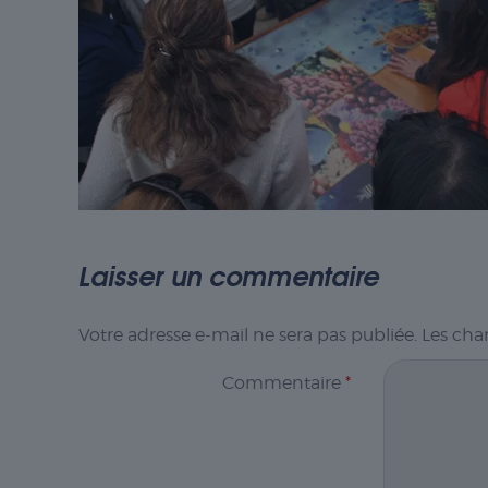
Laisser un commentaire
Votre adresse e-mail ne sera pas publiée.
Les cha
Commentaire
*