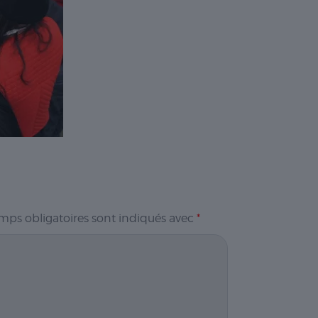
mps obligatoires sont indiqués avec
*