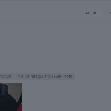
AGENCE
S
FICACE
PLEINE RÉSOLUTION (465 × 305)