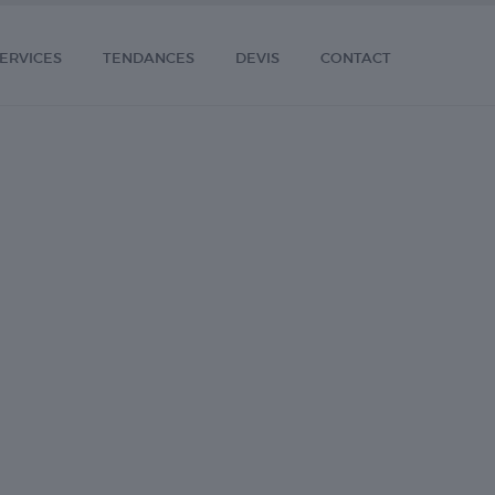
ERVICES
TENDANCES
DEVIS
CONTACT