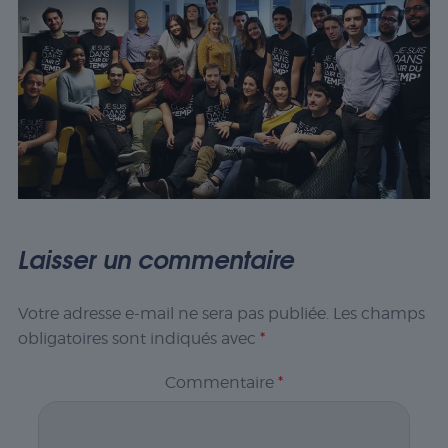
Laisser un commentaire
Votre adresse e-mail ne sera pas publiée.
Les champs
obligatoires sont indiqués avec
*
Commentaire
*