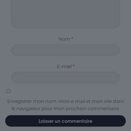
Nom
*
E-mail
*
Enregistrer mon nom, mon e-mail et mon site dans
le navigateur pour mon prochain commentaire.