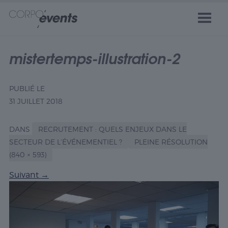
mistertemps-illustration-2
PUBLIÉ LE
31 JUILLET 2018
DANS
RECRUTEMENT : QUELS ENJEUX DANS LE
SECTEUR DE L’ÉVÉNEMENTIEL ?
PLEINE RÉSOLUTION
(840 × 593)
Suivant
→