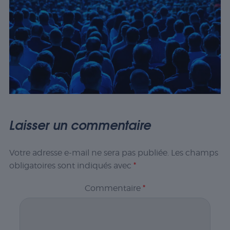
Laisser un commentaire
Votre adresse e-mail ne sera pas publiée.
Les champs
obligatoires sont indiqués avec
*
Commentaire
*