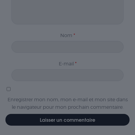
Nom
*
E-mail
*
Enregistrer mon nom, mon e-mail et mon site dans
le navigateur pour mon prochain commentaire.