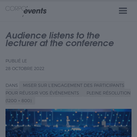
Audience listens to the
lecturer at the conference
PUBLIÉ LE
28 OCTOBRE 2022
DANS
MISER SUR L’ENGAGEMENT DES PARTICIPANTS
POUR RÉUSSIR VOS ÉVÉNEMENTS
PLEINE RÉSOLUTION
(1200 × 800)