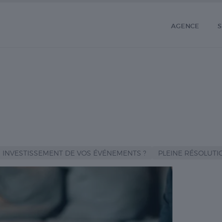
AGENCE
S
 INVESTISSEMENT DE VOS ÉVÉNEMENTS ?
PLEINE RÉSOLUTION