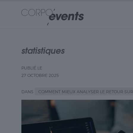
statistiques
PUBLIÉ LE
27 OCTOBRE 2025
DANS
COMMENT MIEUX ANALYSER LE RETOUR SUR