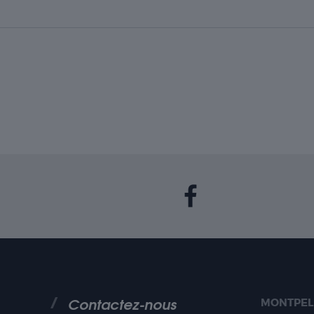
Contactez-nous
MONTPEL