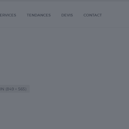
ERVICES
TENDANCES
DEVIS
CONTACT
 (849 × 565)