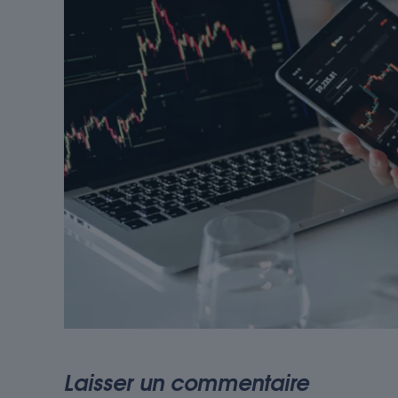
Laisser un commentaire