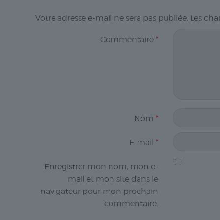
Votre adresse e-mail ne sera pas publiée.
Les cha
Commentaire
*
Nom
*
E-mail
*
Enregistrer mon nom, mon e-
mail et mon site dans le
navigateur pour mon prochain
commentaire.