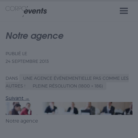
Notre agence
PUBLIÉ LE
24 SEPTEMBRE 2013
DANS
UNE AGENCE ÉVÉNEMENTIELLE PAS COMME LES
AUTRES !
PLEINE RÉSOLUTION (1800 × 186)
Suivant
→
Notre agence