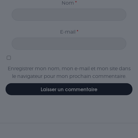
Nom
*
E-mail
*
Enregistrer mon nom, mon e-mail et mon site dans
le navigateur pour mon prochain commentaire.