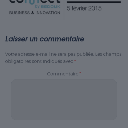
Laisser un commentaire
Votre adresse e-mail ne sera pas publiée.
Les champs
obligatoires sont indiqués avec
*
Commentaire
*