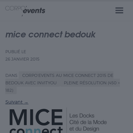
mice connect bedouk
PUBLIÉ LE
26 JANVIER 2015
DANS
CORPO’EVENTS AU MICE CONNECT 2015 DE
BEDOUK AVEC INVITYOU
PLEINE RÉSOLUTION (450 ×
182)
Suivant
→