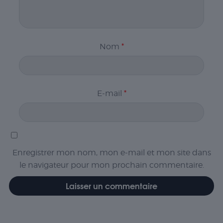
Nom
*
E-mail
*
Enregistrer mon nom, mon e-mail et mon site dans
le navigateur pour mon prochain commentaire.