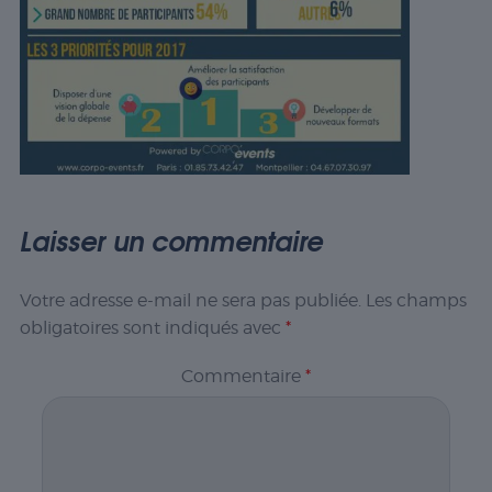
Laisser un commentaire
Votre adresse e-mail ne sera pas publiée.
Les champs
obligatoires sont indiqués avec
*
Commentaire
*