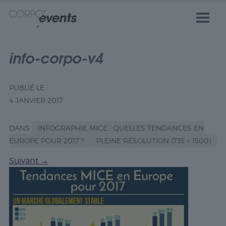
info-corpo-v4
PUBLIÉ LE
4 JANVIER 2017
DANS
INFOGRAPHIE MICE : QUELLES TENDANCES EN
EUROPE POUR 2017 ?
PLEINE RÉSOLUTION (735 × 1500)
Suivant
→