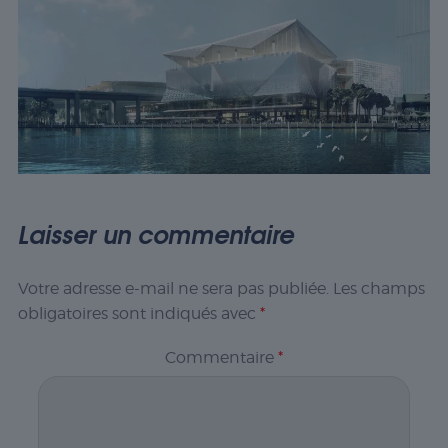
Laisser un commentaire
Votre adresse e-mail ne sera pas publiée.
Les champs
obligatoires sont indiqués avec
*
Commentaire
*