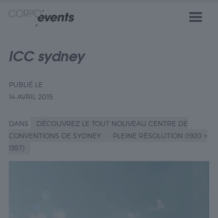
ICC sydney
PUBLIÉ LE
14 AVRIL 2015
DANS
DÉCOUVREZ LE TOUT NOUVEAU CENTRE DE
CONVENTIONS DE SYDNEY
PLEINE RÉSOLUTION (1920 ×
1357)