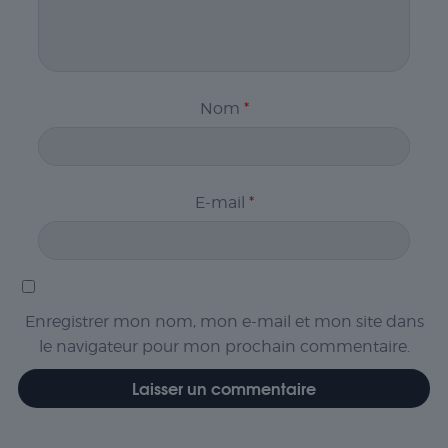
Nom
*
E-mail
*
Enregistrer mon nom, mon e-mail et mon site dans
le navigateur pour mon prochain commentaire.