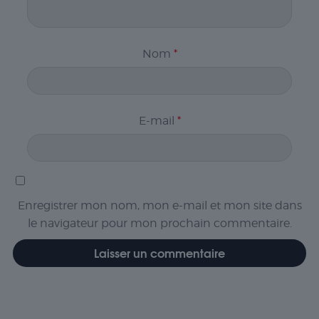
Nom
*
E-mail
*
Enregistrer mon nom, mon e-mail et mon site dans
le navigateur pour mon prochain commentaire.