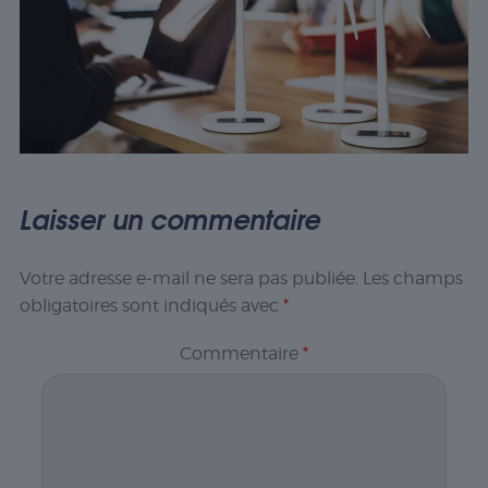
Laisser un commentaire
Votre adresse e-mail ne sera pas publiée.
Les champs
obligatoires sont indiqués avec
*
Commentaire
*