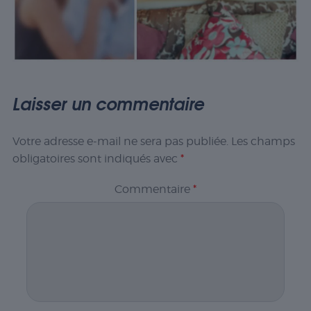
Laisser un commentaire
Votre adresse e-mail ne sera pas publiée.
Les champs
obligatoires sont indiqués avec
*
Commentaire
*