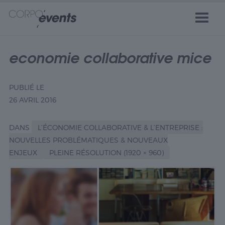
economie collaborative mice
PUBLIÉ LE
26 AVRIL 2016
DANS
L’ÉCONOMIE COLLABORATIVE & L’ENTREPRISE :
NOUVELLES PROBLÉMATIQUES & NOUVEAUX
ENJEUX
PLEINE RÉSOLUTION (1920 × 960)