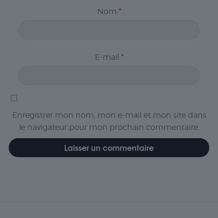
Nom
*
E-mail
*
Enregistrer mon nom, mon e-mail et mon site dans
le navigateur pour mon prochain commentaire.