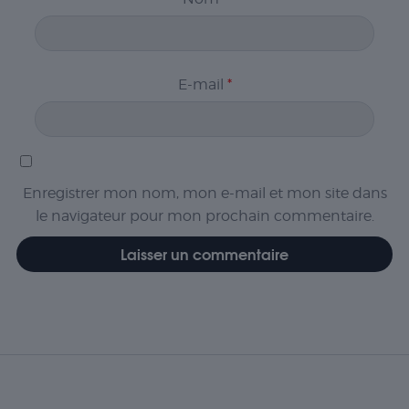
E-mail
*
Enregistrer mon nom, mon e-mail et mon site dans
le navigateur pour mon prochain commentaire.