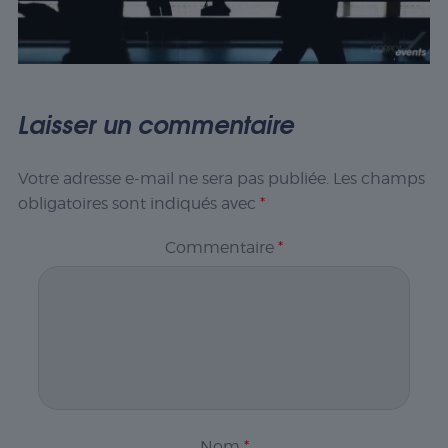
Laisser un commentaire
Votre adresse e-mail ne sera pas publiée.
Les champs
obligatoires sont indiqués avec
*
Commentaire
*
Nom
*