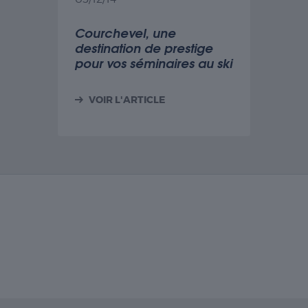
Courchevel, une
destination de prestige
pour vos séminaires au ski
VOIR L'ARTICLE